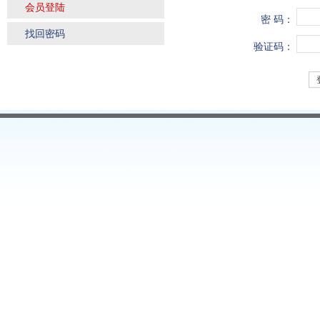
会员登陆
密 码：
找回密码
验证码：