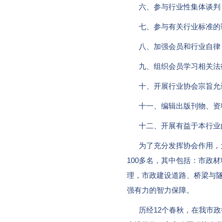
六、参与行业性集体谈判，
七、参与有关行业标准的论
八、加强会员和行业自律，
九、组织会员学习相关法
十、开展行业协会宗旨允许
十一、编辑出版刊物、资
十二、开展有益于本行业
为了充分发挥协会作用，为
100多名，其中包括：市政
理，市政建设道路、桥梁与
强有力的智力保障。
历经12个春秋，在我市政