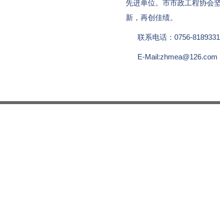
先进单位。市市政工程协会
新，再创佳绩。
联系电话：0756-818933
E-Mail:zhmea@126.c