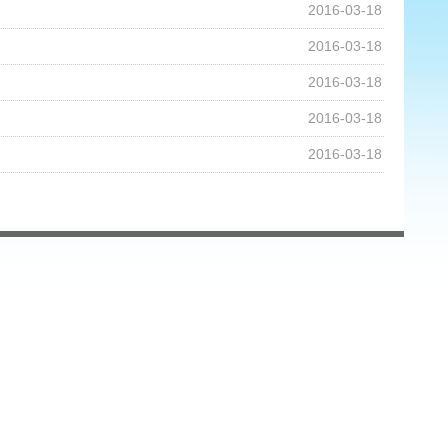
2016-03-18
2016-03-18
2016-03-18
2016-03-18
2016-03-18