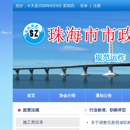
您好，今天是
2026年8月6日 星期四
登录
|
注册
首页
协会介绍
通知公告
政策法规
行业标准、职称评定
施工类目录
关于调整完善我省职