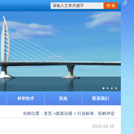
科学技术
其他
联系我们
当前位置：
首页
>
政策法规
>
行业标准、职称评定
2016-03-18