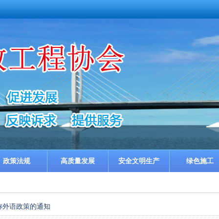
政策法规
高质量发展
安全文明生产
绿色施工
称外语政策的通知