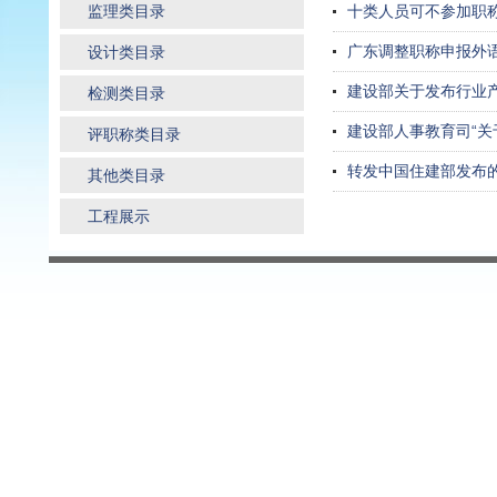
监理类目录
十类人员可不参加职
广东调整职称申报外
设计类目录
建设部关于发布行业
检测类目录
建设部人事教育司“关
评职称类目录
转发中国住建部发布
其他类目录
工程展示